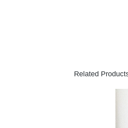
Related Product