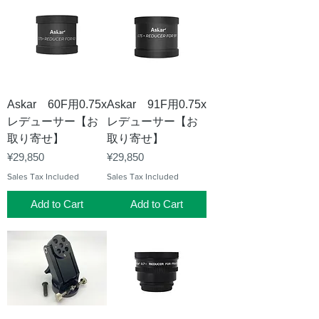
Askar 60F用0.75x
Askar 91F用0.75x
レデューサー【お
レデューサー【お
取り寄せ】
取り寄せ】
Price
Price
¥29,850
¥29,850
Sales Tax Included
Sales Tax Included
Add to Cart
Add to Cart