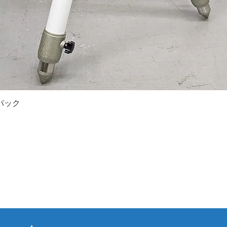
Quick View
ドパック