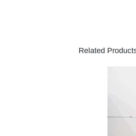
Related Product