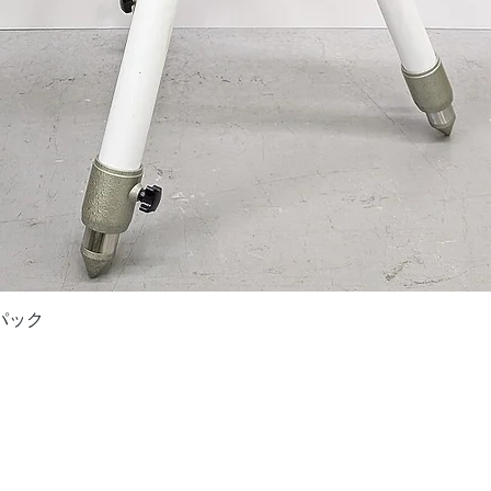
Quick View
ドパック