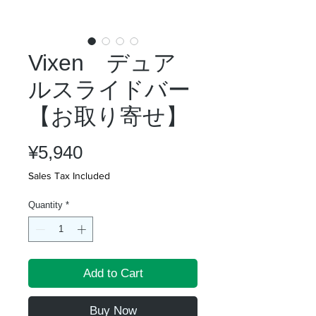
Vixen デュア
ルスライドバー
【お取り寄せ】
Price
¥5,940
Sales Tax Included
Quantity
*
Add to Cart
Buy Now