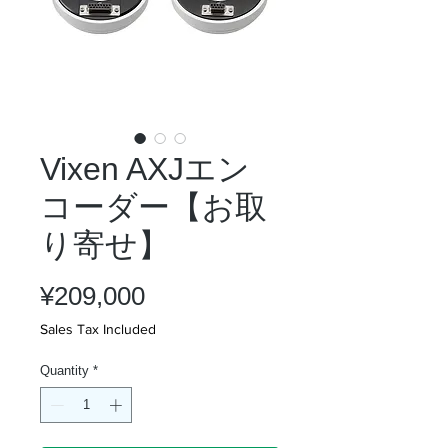
Vixen AXJエン
コーダー【お取
り寄せ】
Price
¥209,000
Sales Tax Included
Quantity
*