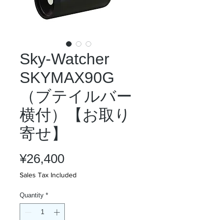
Sky-Watcher
SKYMAX90G
（ブテイルバー
横付）【お取り
寄せ】
Price
¥26,400
Sales Tax Included
Quantity
*