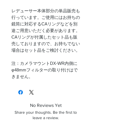
レデューサー本体部分の単品販売も
行っています。ご使用にはお持ちの
鏡筒に対応するCAリングなどを別
途ご用意いただく必要があります。
CAリングが付属したセット品も販
売しておりますので、お持ちでない
場合はセット品をご検討ください。
注：カメラマウントDX-WR内側に
φ48mmフィルターの取り付けはで
きません。
No Reviews Yet
Share your thoughts. Be the first to
leave a review.