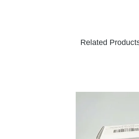
Related Product