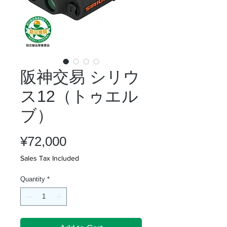
阪神交易 シリウ
ス12（トゥエル
ブ）
Price
¥72,000
Sales Tax Included
Quantity
*