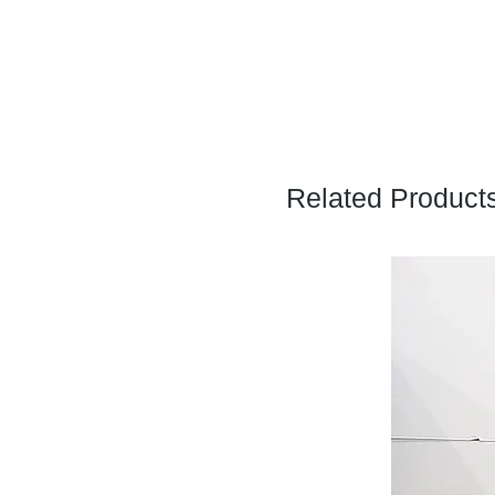
Related Product