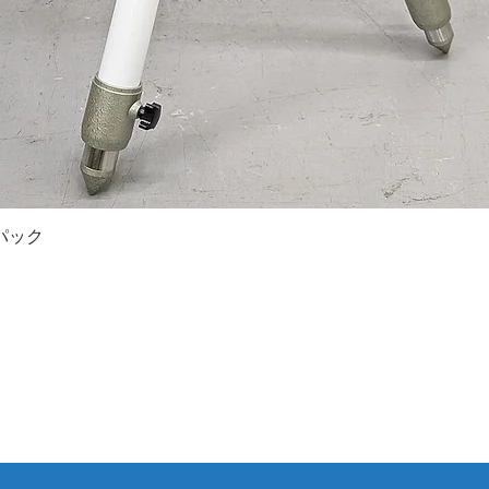
Quick View
ドパック