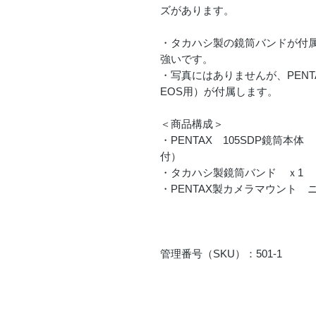
ズがあります。
・タカハシ製の鏡筒バンドが付
強いです。
・写真にはありませんが、PEN
EOS用）が付属します。
＜商品構成＞
・PENTAX 105SDP鏡筒本
付）
・タカハシ製鏡筒バンド ｘ1
・PENTAX製カメラマウント 
管理番号（SKU）：501-1