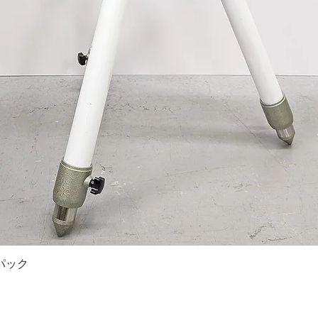
Quick View
ドパック