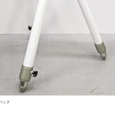
Quick View
ドパック